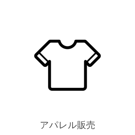
アパレル販売