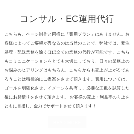
コンサル・EC運用代行
こちらも、ページ制作と同様に「費用プラン」はありません。お
客様によってご要望が異なるのは当然のことで、弊社では、受注
処理・配送業務を除くほぼ全ての業務の代行が可能です。こちら
もコミュニケーションをとても大切にしており、日々の業務上の
お悩みのヒアリングはもちろん、こちらからも売上が上がるであ
ろうことは積極的にご提案をさせて頂きます。費用については、
ゴールを明確化させ、イメージを共有し、必要な工数を試算した
後にお見積りをさせて頂きます。 お客様の売上・利益率の向上を
ともに目指し、全力でサポートさせて頂きます！
READ MORE