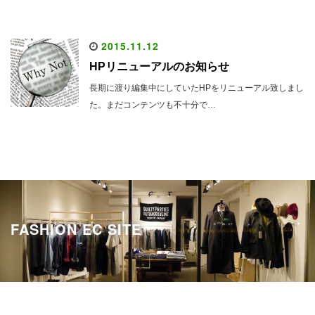
2015.11.12
HPリニューアルのお知らせ
長期に渡り編集中にしていたHPをリニューアル致しまし
た。まだコンテンツも不十分で…
FASHION EC SITE