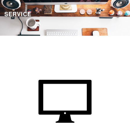
SERVICE