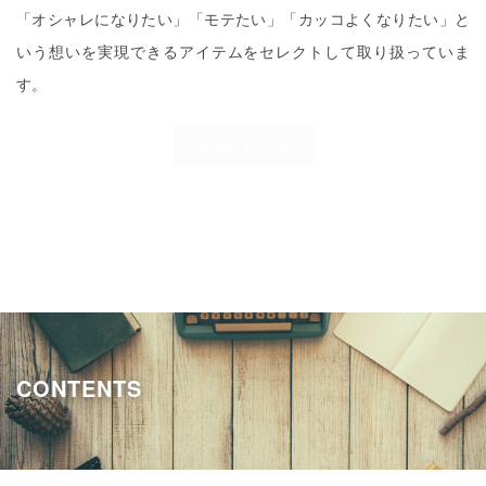
「オシャレになりたい」「モテたい」「カッコよくなりたい」と
いう想いを実現できるアイテムをセレクトして取り扱っていま
す。
READ MORE
CONTENTS