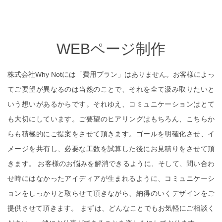
WEBページ制作
株式会社Why Notには「費用プラン」はありません。お客様によっ
てご要望が異なるのは当然のことで、それを全て汲み取りたいと
いう想いがあるからです。それゆえ、コミュニケーションはとて
も大切にしています。ご要望のヒアリングはもちろん、こちらか
らも積極的にご提案をさせて頂きます。ゴールを明確化させ、イ
メージを共有し、必要な工数を試算した後にお見積りをさせて頂
きます。 お客様のお悩みを解消できるように、そして、問い合わ
せ時にはなかったアイディアが生まれるように、コミュニケーシ
ョンをしっかりと取らせて頂きながら、納得のいくデザインをご
提供させて頂きます。 まずは、どんなことでもお気軽にご相談く