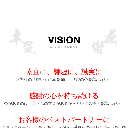
素直に、謙虚に、誠実に
お客様の「想い」に耳を傾け、学びの心を忘れない。
感謝の心を持ち続ける
今があるのはたくさんの支えがあるからという気持ちを忘れない。
お客様のベストパートナーに
コミュニケーションを大切にしながら一蓮托生で一緒にゴールを目指