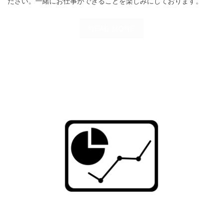
ださい。一緒にお仕事ができることを楽しみにしております。
READ MORE