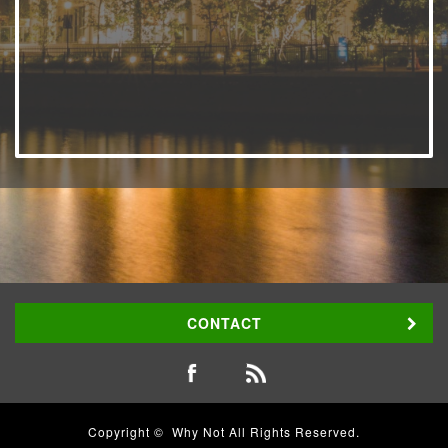
CONTACT
Copyright ©
Why Not
All Rights Reserved.