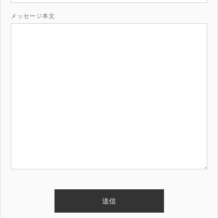
メッセージ本文